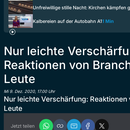
Unfreiwillige stille Nacht: Kirchen kämpfen
Kalbereien auf der Autobahn A1
1 Min
Nur leichte Verschärfu
Reaktionen von Branc
Leute
Mi 9. Dez. 2020, 17.00 Uhr
Nur leichte Verschärfung: Reaktionen
Leute
Jetzt teilen