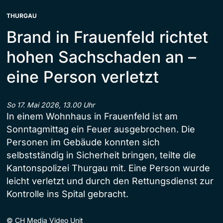
THURGAU
Brand in Frauenfeld richtet
hohen Sachschaden an –
eine Person verletzt
So 17. Mai 2026, 13.00 Uhr
In einem Wohnhaus in Frauenfeld ist am
Sonntagmittag ein Feuer ausgebrochen. Die
Personen im Gebäude konnten sich
selbstständig in Sicherheit bringen, teilte die
Kantonspolizei Thurgau mit. Eine Person wurde
leicht verletzt und durch den Rettungsdienst zur
Kontrolle ins Spital gebracht.
©
CH Media Video Unit