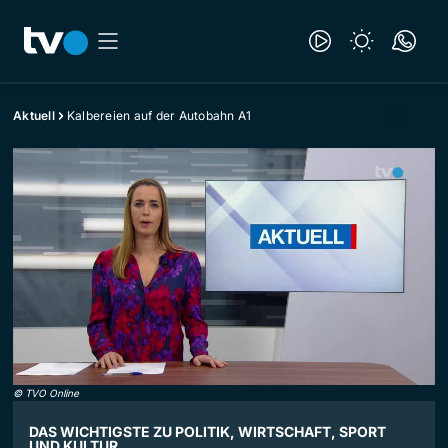
Aktuell
Kalbereien auf der Autobahn A1
©
TVO Online
DAS WICHTIGSTE ZU POLITIK, WIRTSCHAFT, SPORT
UND KULTUR