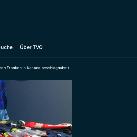
Suche
Über TVO
ionen Franken in Kanada beschlagnahmt