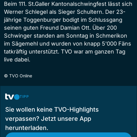
Beim 111. St.Galler Kantonalschwingfest lässt sich
Werner Schlegel als Sieger Schultern. Der 23-
jährige Toggenburger bodigt im Schlussgang
seinen guten Freund Damian Ott. Über 200
Schwinger standen am Sonntag in Schmerikon
im Sägemehl und wurden von knapp 5'000 Fäns
tatkräftig unterstützt. TVO war am ganzen Tag
live dabei.
©
TVO Online
TIPP
Sie wollen keine TVO-Highlights
verpassen? Jetzt unsere App
herunterladen.