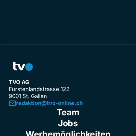
TVO AG
Fürstenlandstrasse 122
9001 St. Gallen
redaktion@tvo-online.ch
Team
Jobs
Werbemöglichkeiten