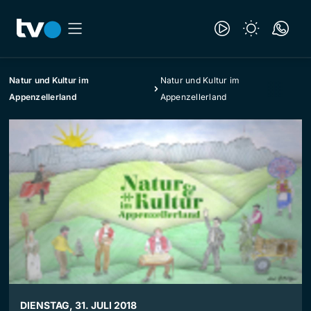
Natur und Kultur im
Natur und Kultur im
Appenzellerland
Appenzellerland
DIENSTAG, 31. JULI 2018