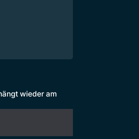
 hängt wieder am