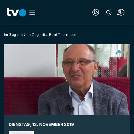
Im Zug mit
Im Zug mit... Beni Thurnheer
DIENSTAG, 12. NOVEMBER 2019