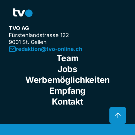
TVO AG
Fürstenlandstrasse 122
9001 St. Gallen
redaktion@tvo-online.ch
Team
Jobs
Werbemöglichkeiten
Empfang
Kontakt