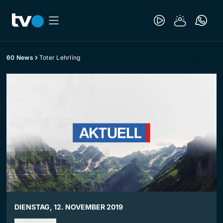
60 News
Toter Lehrling
DIENSTAG, 12. NOVEMBER 2019