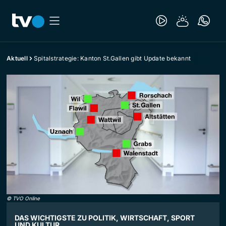
Aktuell
Spitalstrategie: Kanton St.Gallen gibt Update bekannt
©
TVO Online
DAS WICHTIGSTE ZU POLITIK, WIRTSCHAFT, SPORT
UND KULTUR