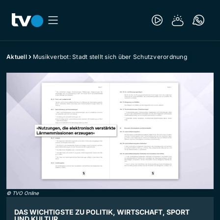
Aktuell
Musikverbot: Stadt stellt sich über Schutzverordnung
©
TVO Online
DAS WICHTIGSTE ZU POLITIK, WIRTSCHAFT, SPORT
UND KULTUR