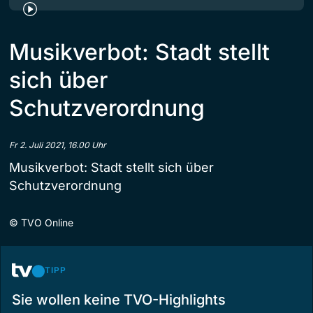
Musikverbot: Stadt stellt
sich über
Schutzverordnung
Fr 2. Juli 2021, 16.00 Uhr
Musikverbot: Stadt stellt sich über
Schutzverordnung
©
TVO Online
TIPP
Sie wollen keine TVO-Highlights