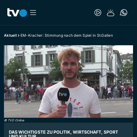
Aktuell
EM-Kracher: Stimmung nach dem Spiel in St.Gallen
©
TVO Online
DAS WICHTIGSTE ZU POLITIK, WIRTSCHAFT, SPORT
UND KULTUR