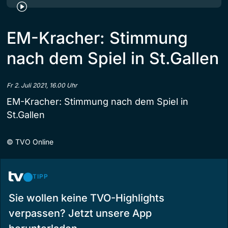
EM-Kracher: Stimmung
nach dem Spiel in St.Gallen
Fr 2. Juli 2021, 16.00 Uhr
EM-Kracher: Stimmung nach dem Spiel in
St.Gallen
©
TVO Online
TIPP
Sie wollen keine TVO-Highlights
verpassen? Jetzt unsere App