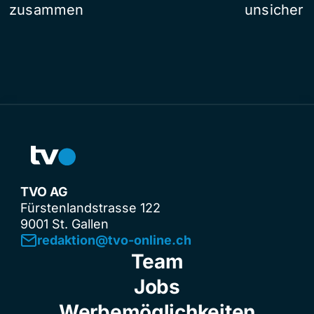
zusammen
unsicher
TVO AG
Fürstenlandstrasse 122
9001 St. Gallen
redaktion@tvo-online.ch
Team
Jobs
Werbemöglichkeiten