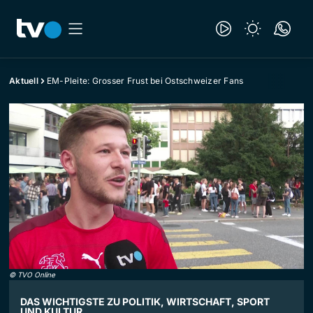
Aktuell
EM-Pleite: Grosser Frust bei Ostschweizer Fans
©
TVO Online
DAS WICHTIGSTE ZU POLITIK, WIRTSCHAFT, SPORT
UND KULTUR