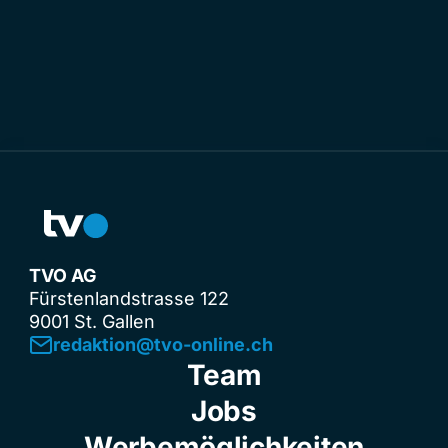
TVO AG
Fürstenlandstrasse 122
9001 St. Gallen
redaktion@tvo-online.ch
Team
Jobs
Werbemöglichkeiten