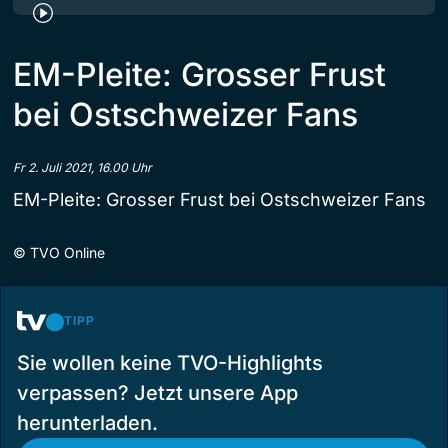
EM-Pleite: Grosser Frust
bei Ostschweizer Fans
Fr 2. Juli 2021, 16.00 Uhr
EM-Pleite: Grosser Frust bei Ostschweizer Fans
©
TVO Online
TIPP
Sie wollen keine TVO-Highlights
verpassen? Jetzt unsere App
herunterladen.