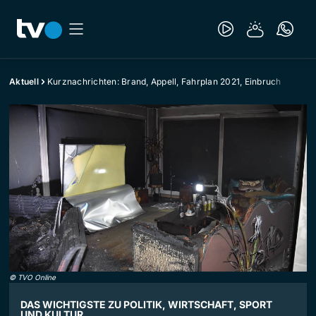
Aktuell
Kurznachrichten: Brand, Appell, Fahrplan 2021, Einbruch
©
TVO Online
DAS WICHTIGSTE ZU POLITIK, WIRTSCHAFT, SPORT
UND KULTUR