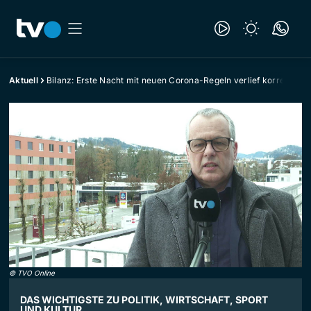
Aktuell
Bilanz: Erste Nacht mit neuen Corona-Regeln verlief korrekt
©
TVO Online
DAS WICHTIGSTE ZU POLITIK, WIRTSCHAFT, SPORT
UND KULTUR