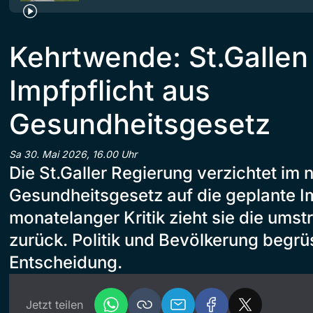
Kehrtwende: St.Gallen 
Impfpflicht aus
Gesundheitsgesetz
Sa 30. Mai 2026, 16.00 Uhr
Die St.Galler Regierung verzichtet im 
Gesundheitsgesetz auf die geplante I
monatelanger Kritik zieht sie die ums
zurück. Politik und Bevölkerung begrü
Entscheidung.
Jetzt teilen