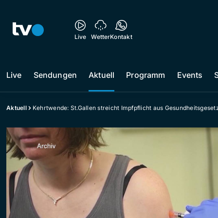
Live
Wetter
Kontakt
Live
Sendungen
Aktuell
Programm
Events
Aktuell
Kehrtwende: St.Gallen streicht Impfpflicht aus Gesundheitsgeset