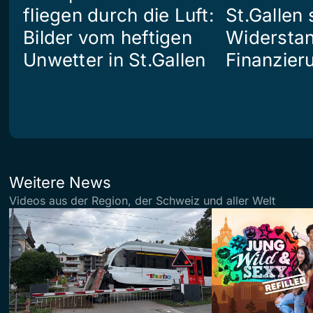
fliegen durch die Luft:
St.Gallen 
Bilder vom heftigen
Widerstan
Unwetter in St.Gallen
Finanzier
Weitere News
Videos aus der Region, der Schweiz und aller Welt