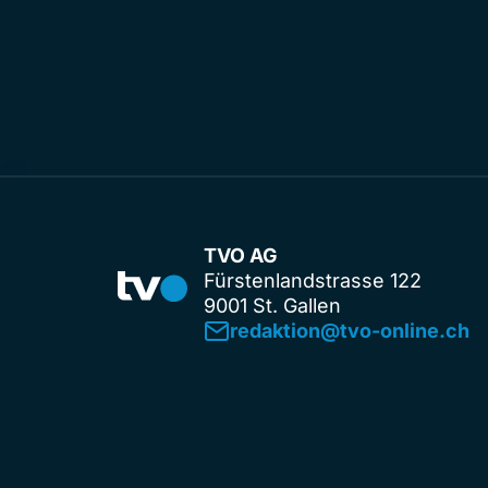
TVO AG
Fürstenlandstrasse 122
9001 St. Gallen
redaktion@tvo-online.ch