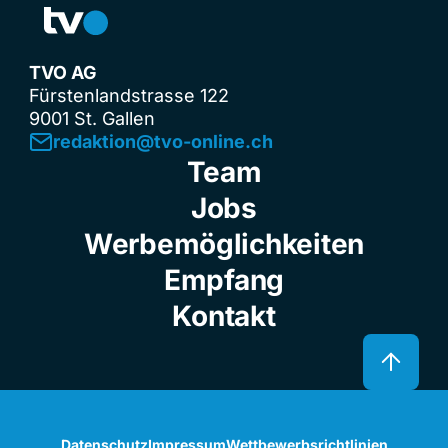
TVO AG
Fürstenlandstrasse 122
9001 St. Gallen
redaktion@tvo-online.ch
Team
Jobs
Werbemöglichkeiten
Empfang
Kontakt
Datenschutz
Impressum
Wettbewerbsrichtlinien