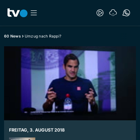
60 News
Umzug nach Rappi?
FREITAG, 3. AUGUST 2018