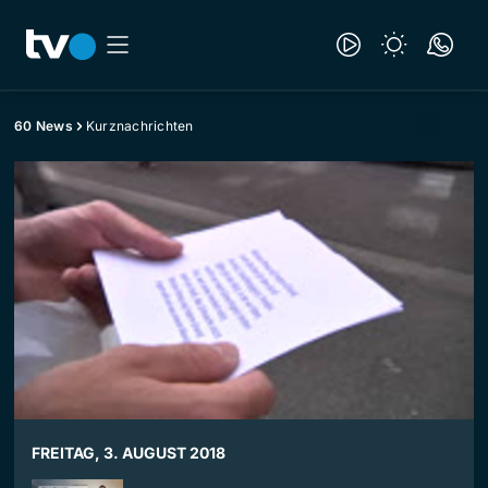
60 News
Kurznachrichten
FREITAG, 3. AUGUST 2018