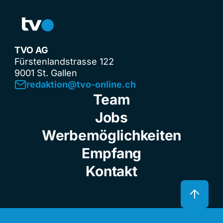
TVO AG
Fürstenlandstrasse 122
9001 St. Gallen
redaktion@tvo-online.ch
Team
Jobs
Werbemöglichkeiten
Empfang
Kontakt