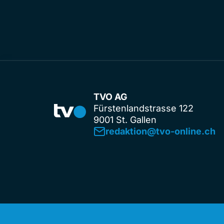
TVO AG
Fürstenlandstrasse 122
9001 St. Gallen
redaktion@tvo-online.ch