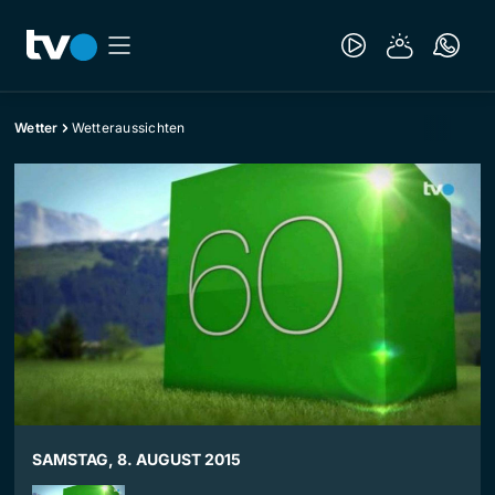
Wetter
Wetteraussichten
SAMSTAG, 8. AUGUST 2015