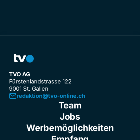
TVO AG
Fürstenlandstrasse 122
9001 St. Gallen
redaktion@tvo-online.ch
Team
Jobs
Werbemöglichkeiten
Empfang