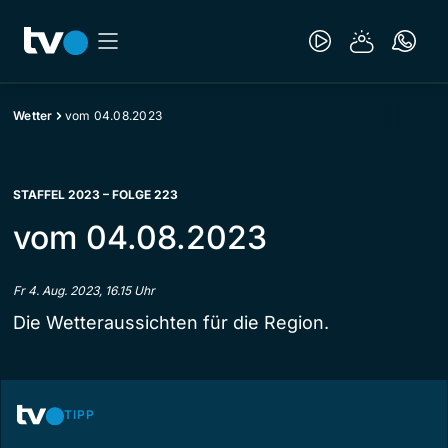
Wetter
vom 04.08.2023
STAFFEL 2023 – FOLGE 223
vom 04.08.2023
Fr 4. Aug. 2023, 16.15 Uhr
Die Wetteraussichten für die Region.
TIPP