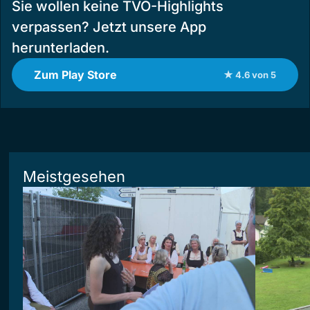
Sie wollen keine TVO-Highlights
verpassen? Jetzt unsere App
herunterladen.
Zum Play Store
★ 4.6 von 5
Meistgesehen