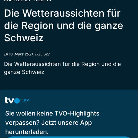
Die Wetteraussichten für
die Region und die ganze
Schweiz
Di 16. März 2021, 17.15 Uhr
Die Wetteraussichten für die Region und die
ganze Schweiz
TIPP
Sie wollen keine TVO-Highlights
verpassen? Jetzt unsere App
herunterladen.