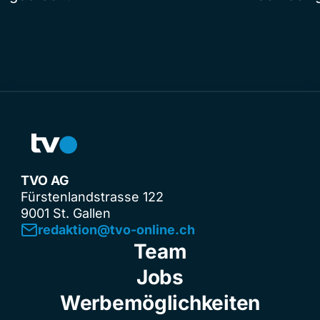
TVO AG
Fürstenlandstrasse 122
9001 St. Gallen
redaktion@tvo-online.ch
Team
Jobs
Werbemöglichkeiten