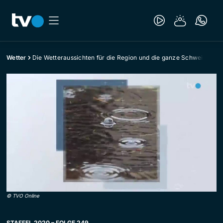
Wetter
Die Wetteraussichten für die Region und die ganze Schweiz
©
TVO Online
STAFFEL 2020 – FOLGE 249