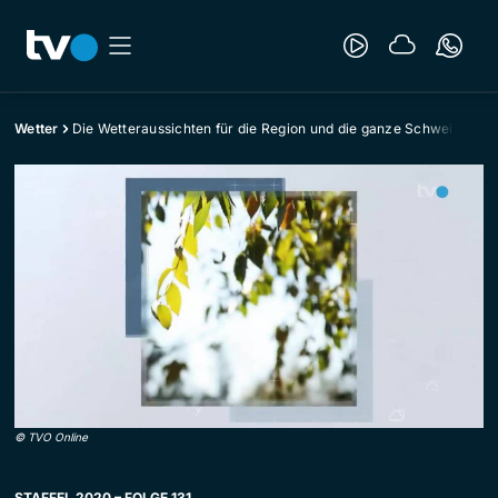
Wetter
Die Wetteraussichten für die Region und die ganze Schweiz
©
TVO Online
STAFFEL 2020 – FOLGE 131