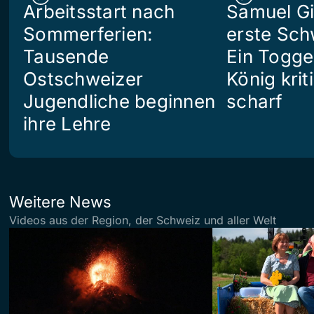
Arbeitsstart nach
Samuel Gi
Sommerferien:
erste Sch
Tausende
Ein Togg
Ostschweizer
König kriti
Jugendliche beginnen
scharf
ihre Lehre
Weitere News
Videos aus der Region, der Schweiz und aller Welt