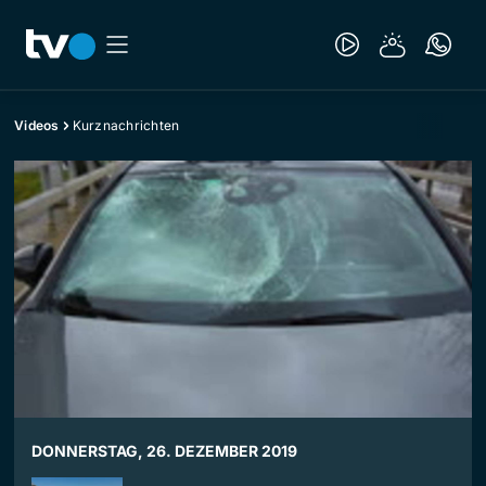
Videos
Kurznachrichten
DONNERSTAG, 26. DEZEMBER 2019