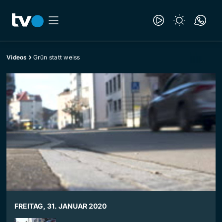
Videos
Grün statt weiss
FREITAG, 31. JANUAR 2020