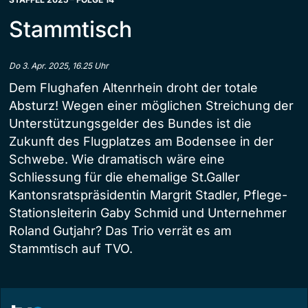
Stammtisch
Do 3. Apr. 2025, 16.25 Uhr
Dem Flughafen Altenrhein droht der totale
Absturz! Wegen einer möglichen Streichung der
Unterstützungsgelder des Bundes ist die
Zukunft des Flugplatzes am Bodensee in der
Schwebe. Wie dramatisch wäre eine
Schliessung für die ehemalige St.Galler
Kantonsratspräsidentin Margrit Stadler, Pflege-
Stationsleiterin Gaby Schmid und Unternehmer
Roland Gutjahr? Das Trio verrät es am
Stammtisch auf TVO.