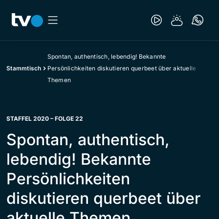
Spontan, authentisch, lebendig! Bekannte
Stammtisch
Persönlichkeiten diskutieren querbeet über aktuelle
Themen
STAFFEL 2020 – FOLGE 22
Spontan, authentisch,
lebendig! Bekannte
Persönlichkeiten
diskutieren querbeet über
aktuelle Themen