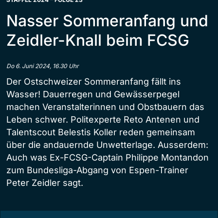
Nasser Sommeranfang und
Zeidler-Knall beim FCSG
Do 6. Juni 2024, 16.30 Uhr
Der Ostschweizer Sommeranfang fällt ins
Wasser! Dauerregen und Gewässerpegel
machen Veranstalterinnen und Obstbauern das
Leben schwer. Politexperte Reto Antenen und
Talentscout Belestis Koller reden gemeinsam
über die andauernde Unwetterlage. Ausserdem:
Auch was Ex-FCSG-Captain Philippe Montandon
zum Bundesliga-Abgang von Espen-Trainer
Peter Zeidler sagt.