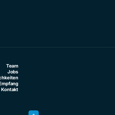
Team
Jobs
chkeiten
Empfang
Kontakt