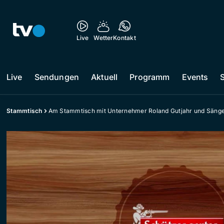
Live
Wetter
Kontakt
Live
Sendungen
Aktuell
Programm
Events
Stammtisch
Am Stammtisch mit Unternehmer Roland Gutjahr und Sänge