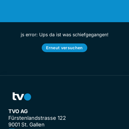
js error: Ups da ist was schiefgegangen!
Erneut versuchen
TVO AG
Fürstenlandstrasse 122
9001 St. Gallen