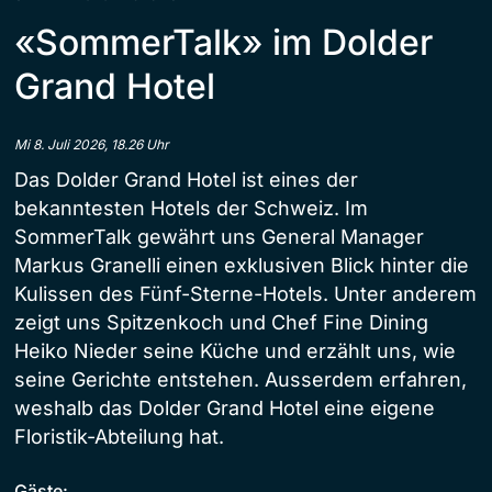
«SommerTalk» im Dolder
Grand Hotel
Mi 8. Juli 2026, 18.26 Uhr
Das Dolder Grand Hotel ist eines der
bekanntesten Hotels der Schweiz. Im
SommerTalk gewährt uns General Manager
Markus Granelli einen exklusiven Blick hinter die
Kulissen des Fünf-Sterne-Hotels. Unter anderem
zeigt uns Spitzenkoch und Chef Fine Dining
Heiko Nieder seine Küche und erzählt uns, wie
seine Gerichte entstehen. Ausserdem erfahren,
weshalb das Dolder Grand Hotel eine eigene
Floristik-Abteilung hat.
Gäste: