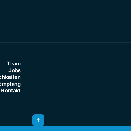
Team
Jobs
chkeiten
Empfang
Kontakt