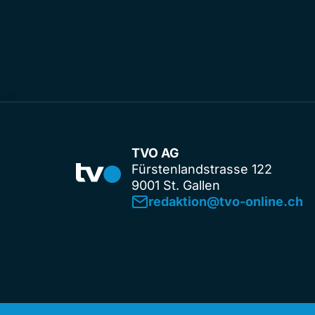
TVO AG
Fürstenlandstrasse 122
9001 St. Gallen
redaktion@tvo-online.ch