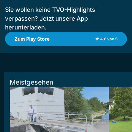
Sie wollen keine TVO-Highlights
verpassen? Jetzt unsere App
herunterladen.
Zum Play Store
★ 4.6 von 5
Meistgesehen