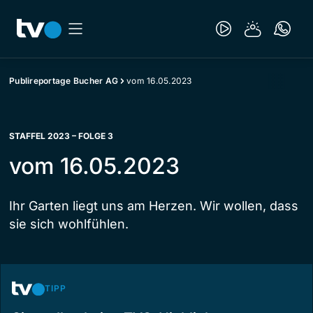
Publireportage Bucher AG
vom 16.05.2023
STAFFEL 2023 – FOLGE 3
vom 16.05.2023
Ihr Garten liegt uns am Herzen. Wir wollen, dass
sie sich wohlfühlen.
TIPP