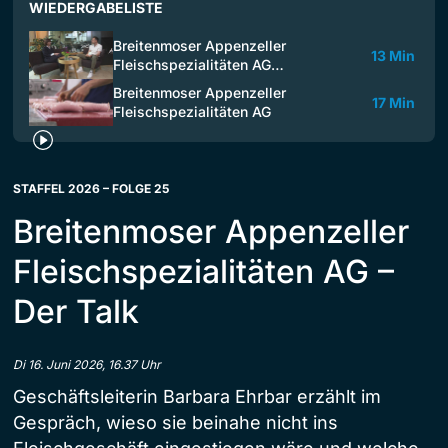
WIEDERGABELISTE
Breitenmoser Appenzeller
13 Min
Fleischspezialitäten AG…
Breitenmoser Appenzeller
17 Min
Fleischspezialitäten AG
STAFFEL 2026 – FOLGE 25
Breitenmoser Appenzeller
Fleischspezialitäten AG –
Der Talk
Di 16. Juni 2026, 16.37 Uhr
Geschäftsleiterin Barbara Ehrbar erzählt im
Gespräch, wieso sie beinahe nicht ins