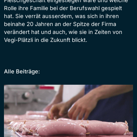
Fleischgeschäft eingestiegen wäre und welche
Rolle ihre Familie bei der Berufswahl gespielt
hat. Sie verrät ausserdem, was sich in ihren
beinahe 20 Jahren an der Spitze der Firma
verändert hat und auch, wie sie in Zeiten von
Vegi-Plätzli in die Zukunft blickt.
Alle Beiträge: