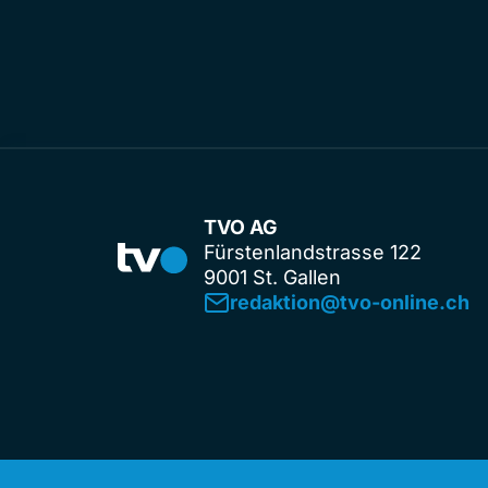
TVO AG
Fürstenlandstrasse 122
9001 St. Gallen
redaktion@tvo-online.ch