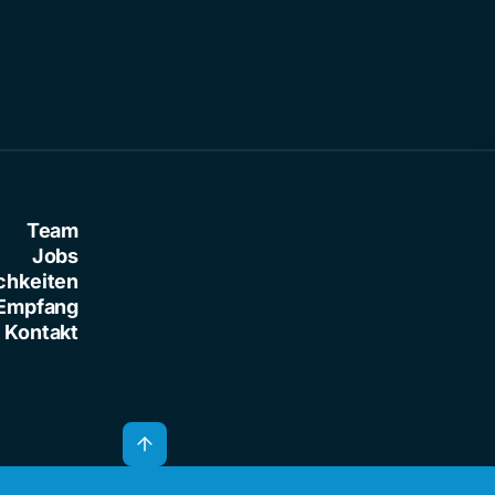
Team
Jobs
chkeiten
Empfang
Kontakt