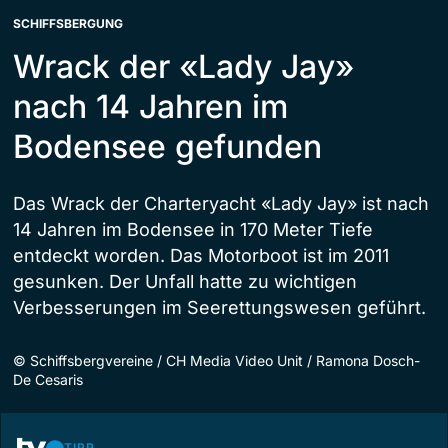
SCHIFFSBERGUNG
Wrack der «Lady Jay»
nach 14 Jahren im
Bodensee gefunden
Das Wrack der Charteryacht «Lady Jay» ist nach
14 Jahren im Bodensee in 170 Meter Tiefe
entdeckt worden. Das Motorboot ist im 2011
gesunken. Der Unfall hatte zu wichtigen
Verbesserungen im Seerettungswesen geführt.
©
Schiffsbergvereine / CH Media Video Unit / Ramona Dosch-
De Cesaris
TIPP