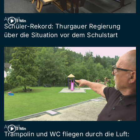
Aktuell
3 Min
Schüler-Rekord: Thurgauer Regierung
über die Situation vor dem Schulstart
Aktuell
3 Min
Trampolin und WC fliegen durch die Luft: