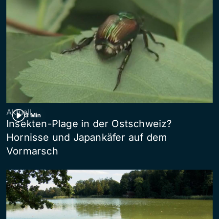
Aktuell
3 Min
Insekten-Plage in der Ostschweiz?
Hornisse und Japankäfer auf dem
Vormarsch