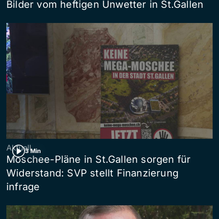
Bilder vom heftigen Unwetter in St.Gallen
Aktuell
3 Min
Moschee-Pläne in St.Gallen sorgen für
Widerstand: SVP stellt Finanzierung
infrage