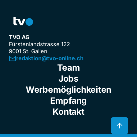
TVO AG
Fürstenlandstrasse 122
9001 St. Gallen
redaktion@tvo-online.ch
Team
Jobs
Werbemöglichkeiten
Empfang
Kontakt