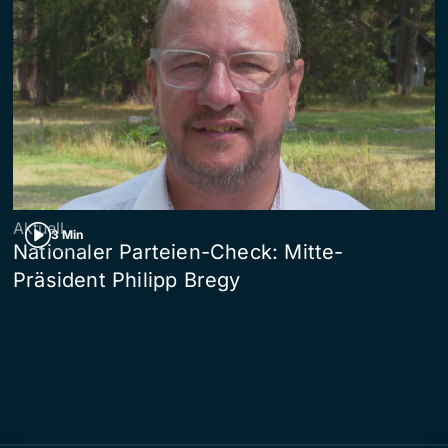
Aktuell
3 Min
Nationaler Parteien-Check: Mitte-
Präsident Philipp Bregy