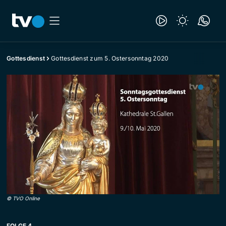
Gottesdienst
Gottesdienst zum 5. Ostersonntag 2020
©
TVO Online
FOLGE 4