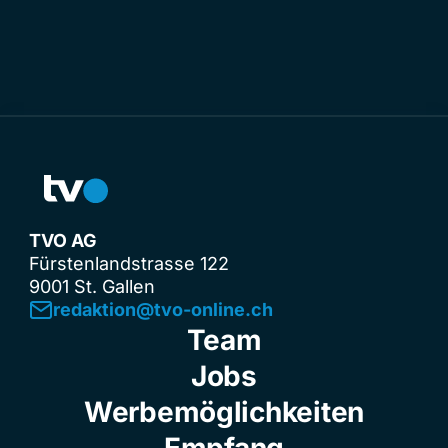
TVO AG
Fürstenlandstrasse 122
9001 St. Gallen
redaktion@tvo-online.ch
Team
Jobs
Werbemöglichkeiten