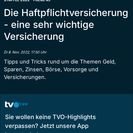
Die Haftpflichtversicherung
- eine sehr wichtige
Versicherung
Di 8. Nov. 2022, 17.50 Uhr
Tipps und Tricks rund um die Themen Geld,
Sparen, Zinsen, Börse, Vorsorge und
Versicherungen.
TIPP
Sie wollen keine TVO-Highlights
verpassen? Jetzt unsere App