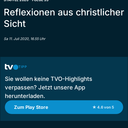
Reflexionen aus christlicher
Sicht
Sa 11. Juli 2020, 16.55 Uhr
TIPP
Sie wollen keine TVO-Highlights
verpassen? Jetzt unsere App
herunterladen.
Zum Play Store
★ 4.6 von 5