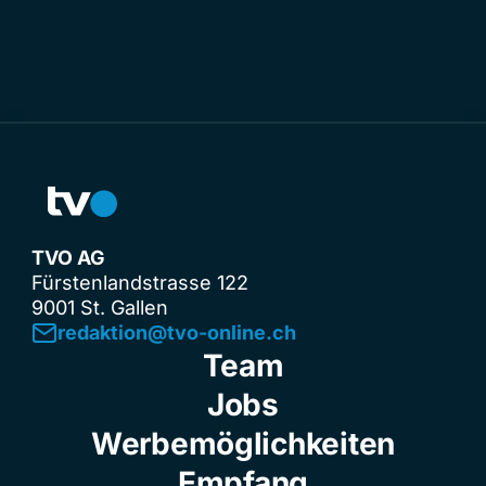
TVO AG
Fürstenlandstrasse 122
9001 St. Gallen
redaktion@tvo-online.ch
Team
Jobs
Werbemöglichkeiten
Empfang