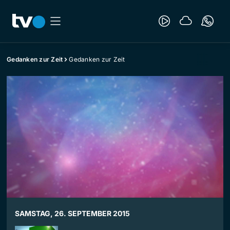
Gedanken zur Zeit
Gedanken zur Zeit
SAMSTAG, 26. SEPTEMBER 2015