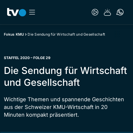
Fokus KMU
Die Sendung für Wirtschaft und Gesellschaft
STAFFEL 2020 – FOLGE 29
Die Sendung für Wirtschaft
und Gesellschaft
Wichtige Themen und spannende Geschichten
aus der Schweizer KMU-Wirtschaft in 20
Minuten kompakt präsentiert.