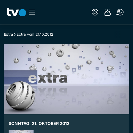
Extra
Extra vom 21.10.2012
SONNTAG, 21. OKTOBER 2012