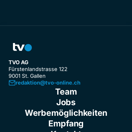
TVO AG
Fürstenlandstrasse 122
9001 St. Gallen
redaktion@tvo-online.ch
Team
Jobs
Werbemöglichkeiten
Empfang