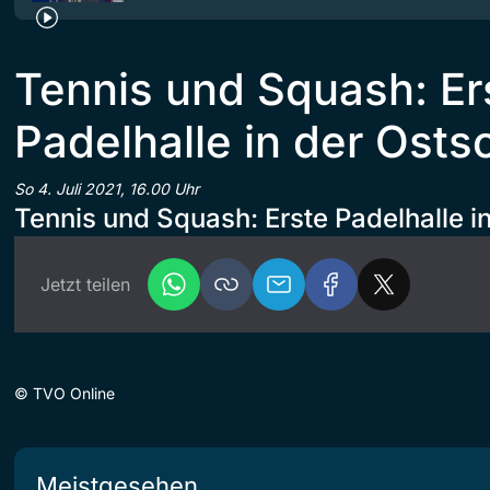
Tennis und Squash: Er
Padelhalle in der Ost
So 4. Juli 2021, 16.00 Uhr
Tennis und Squash: Erste Padelhalle i
Jetzt teilen
©
TVO Online
Meistgesehen