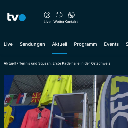
Live
Wetter
Kontakt
Live
Sendungen
Aktuell
Programm
Events
Aktuell
Tennis und Squash: Erste Padelhalle in der Ostschweiz