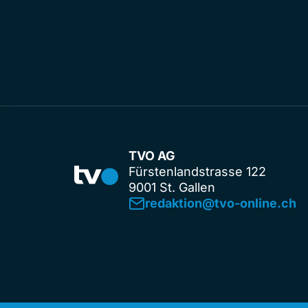
TVO AG
Fürstenlandstrasse 122
9001 St. Gallen
redaktion@tvo-online.ch