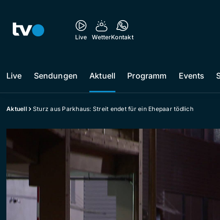
Live
Wetter
Kontakt
Live
Sendungen
Aktuell
Programm
Events
Aktuell
Sturz aus Parkhaus: Streit endet für ein Ehepaar tödlich