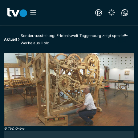
Sonderausstellung: Erlebniswelt Toggenburg zeigt spezielle
Aktuell
Werke aus Holz
©
TVO Online