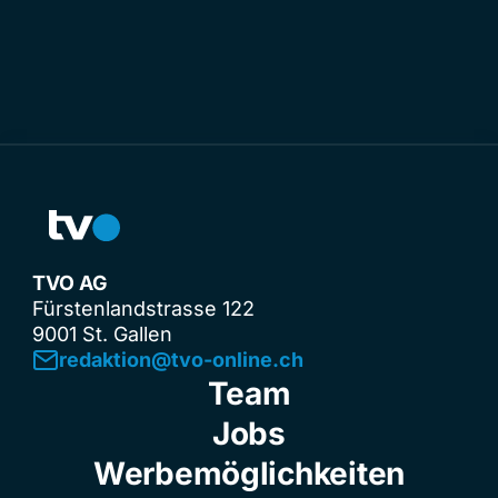
TVO AG
Fürstenlandstrasse 122
9001 St. Gallen
redaktion@tvo-online.ch
Team
Jobs
Werbemöglichkeiten